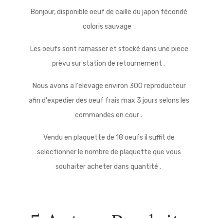
Bonjour, disponible oeuf de caille du japon fécondé
coloris sauvage .
Les oeufs sont ramasser et stocké dans une piece
prèvu sur station de retournement .
Nous avons a l'elevage environ 300 reproducteur
afin d'expedier des oeuf frais max 3 jours selons les
commandes en cour .
Vendu en plaquette de 18 oeufs il suffit de
selectionner le nombre de plaquette que vous
souhaiter acheter dans quantité .