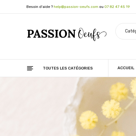
Besoin d'aide ?
help@passion-oeufs.com
ou
07 82 47 45 19
ACCUEIL
TOUTES LES CATÉGORIES