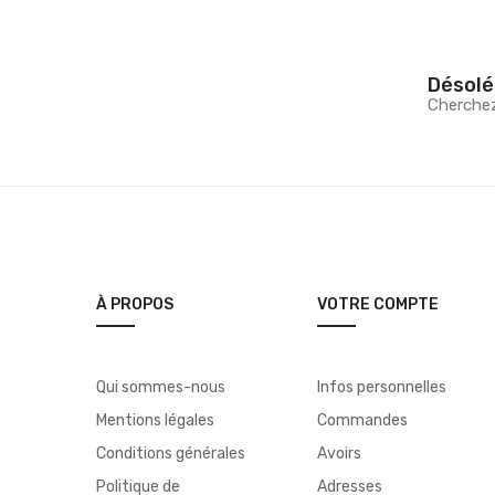
Désolé
Cherche
À PROPOS
VOTRE COMPTE
Qui sommes-nous
Infos personnelles
Mentions légales
Commandes
Conditions générales
Avoirs
Politique de
Adresses