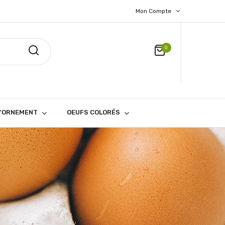
Mon Compte
0
D'ORNEMENT
OEUFS COLORÉS