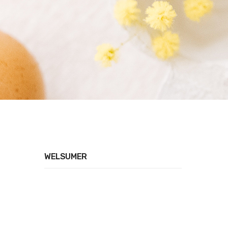
WELSUMER