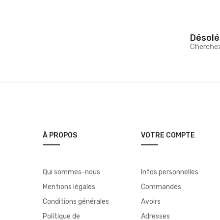
Désolé
Cherche
À PROPOS
VOTRE COMPTE
Qui sommes-nous
Infos personnelles
Mentions légales
Commandes
Conditions générales
Avoirs
Politique de
Adresses