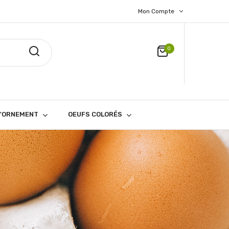
Mon Compte
0
D'ORNEMENT
OEUFS COLORÉS