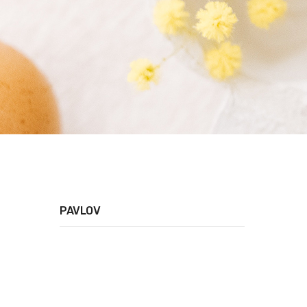
PAVLOV