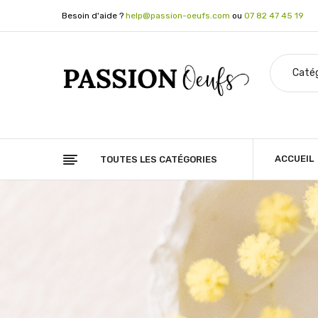
Besoin d'aide ?
help@passion-oeufs.com
ou
07 82 47 45 19
ACCUEIL
TOUTES LES CATÉGORIES