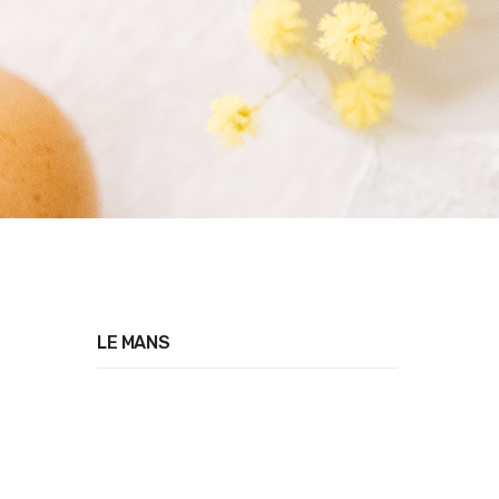
LE MANS