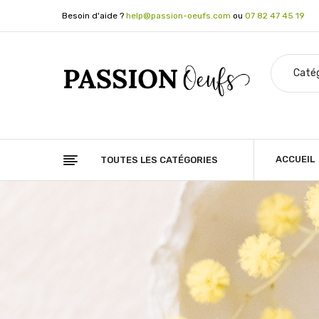
Besoin d'aide ?
help@passion-oeufs.com
ou
07 82 47 45 19
ACCUEIL
TOUTES LES CATÉGORIES