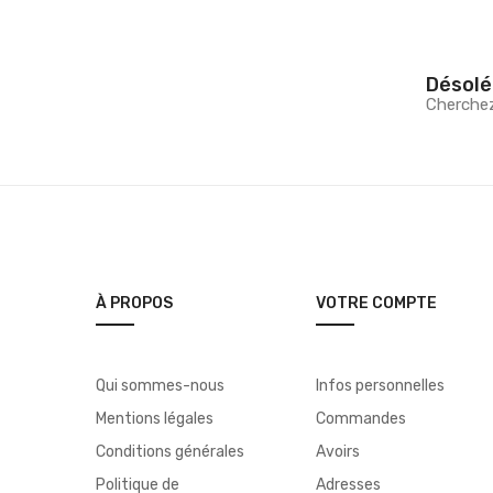
Désolé
Cherche
À PROPOS
VOTRE COMPTE
Qui sommes-nous
Infos personnelles
Mentions légales
Commandes
Conditions générales
Avoirs
Politique de
Adresses