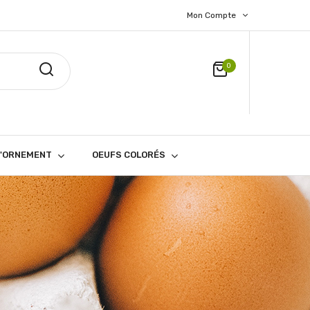
Mon Compte
0
D'ORNEMENT
OEUFS COLORÉS