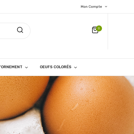
Mon Compte
0
D'ORNEMENT
OEUFS COLORÉS