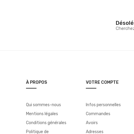
Désolé
Cherche
À PROPOS
VOTRE COMPTE
Qui sommes-nous
Infos personnelles
Mentions légales
Commandes
Conditions générales
Avoirs
Politique de
Adresses