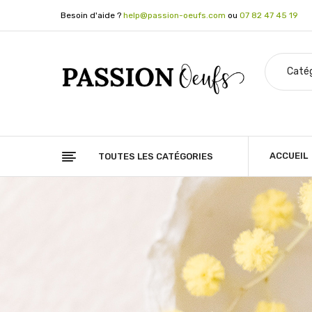
Besoin d'aide ?
help@passion-oeufs.com
ou
07 82 47 45 19
ACCUEIL
TOUTES LES CATÉGORIES