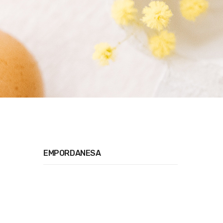
EMPORDANESA